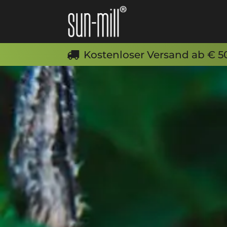
Kostenloser Versand ab € 50