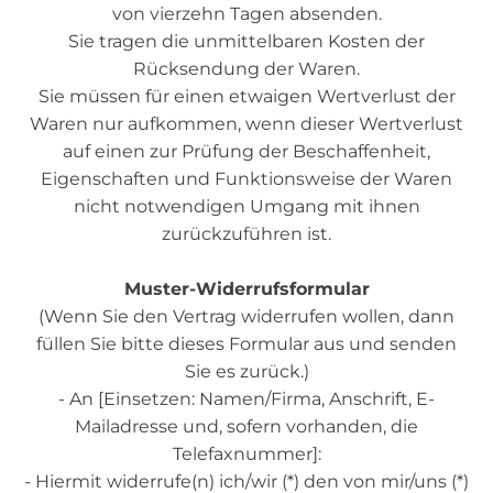
von vierzehn Tagen absenden.
Sie tragen die unmittelbaren Kosten der
Rücksendung der Waren.
Sie müssen für einen etwaigen Wertverlust der
Waren nur aufkommen, wenn dieser Wertverlust
auf einen zur Prüfung der Beschaffenheit,
Eigenschaften und Funktionsweise der Waren
nicht notwendigen Umgang mit ihnen
zurückzuführen ist.
Muster-Widerrufsformular
(Wenn Sie den Vertrag widerrufen wollen, dann
füllen Sie bitte dieses Formular aus und senden
Sie es zurück.)
- An [Einsetzen: Namen/Firma, Anschrift, E-
Mailadresse und, sofern vorhanden, die
Telefaxnummer]:
- Hiermit widerrufe(n) ich/wir (*) den von mir/uns (*)