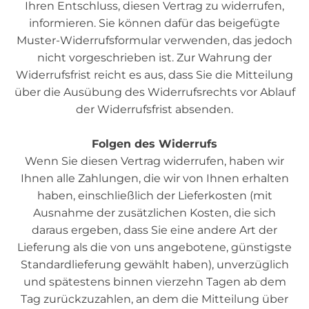
Ihren Entschluss, diesen Vertrag zu widerrufen,
informieren. Sie können dafür das beigefügte
Muster-Widerrufsformular verwenden, das jedoch
nicht vorgeschrieben ist. Zur Wahrung der
Widerrufsfrist reicht es aus, dass Sie die Mitteilung
über die Ausübung des Widerrufsrechts vor Ablauf
der Widerrufsfrist absenden.
Folgen des Widerrufs
Wenn Sie diesen Vertrag widerrufen, haben wir
Ihnen alle Zahlungen, die wir von Ihnen erhalten
haben, einschließlich der Lieferkosten (mit
Ausnahme der zusätzlichen Kosten, die sich
daraus ergeben, dass Sie eine andere Art der
Lieferung als die von uns angebotene, günstigste
Standardlieferung gewählt haben), unverzüglich
und spätestens binnen vierzehn Tagen ab dem
Tag zurückzuzahlen, an dem die Mitteilung über