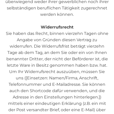
überwiegend weder ihrer gewerblichen noch ihrer
selbständigen beruflichen Tätigkeit zugerechnet
werden können.
Widerrufsrecht
Sie haben das Recht, binnen vierzehn Tagen ohne
Angabe von Gründen diesen Vertrag zu
widerrufen. Die Widerrufsfrist beträgt vierzehn
Tage ab dem Tag, an dem Sie oder ein von Ihnen
benannter Dritter, der nicht der Beförderer ist, die
letzte Ware in Besitz genommen haben bzw. hat.
Um Ihr Widerrufsrecht auszuüben, müssen Sie
uns ([Einsetzen: Namen/Firma, Anschrift,
Telefonnummer und E-Mailadresse. Sie können
auch den Shortcode dafür verwenden, und die
Adresse in den Einstellungen hinterlegen.])
mittels einer eindeutigen Erklärung (z.B. ein mit
der Post versandter Brief, oder eine E-Mail) über