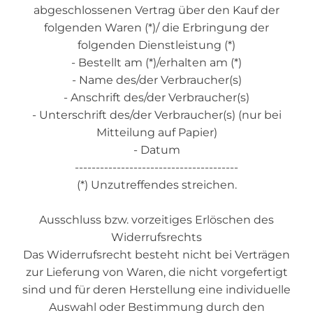
abgeschlossenen Vertrag über den Kauf der
folgenden Waren (*)/ die Erbringung der
folgenden Dienstleistung (*)
- Bestellt am (*)/erhalten am (*)
- Name des/der Verbraucher(s)
- Anschrift des/der Verbraucher(s)
- Unterschrift des/der Verbraucher(s) (nur bei
Mitteilung auf Papier)
- Datum
---------------------------------------
(*) Unzutreffendes streichen.
Ausschluss bzw. vorzeitiges Erlöschen des
Widerrufsrechts
Das Widerrufsrecht besteht nicht bei Verträgen
zur Lieferung von Waren, die nicht vorgefertigt
sind und für deren Herstellung eine individuelle
Auswahl oder Bestimmung durch den