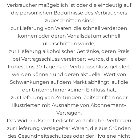
Verbraucher maßgeblich ist oder die eindeutig auf
die persönlichen Bedürfnisse des Verbrauchers
zugeschnitten sind;
zur Lieferung von Waren, die schnell verderben
können oder deren Verfallsdatum schnell
überschritten würde;
zur Lieferung alkoholischer Getränke, deren Preis
bei Vertragsschluss vereinbart wurde, die aber
frühestens 30 Tage nach Vertragsschluss geliefert
werden können und deren aktueller Wert von
Schwankungen auf dem Markt abhängt, auf die
der Unternehmer keinen Einfluss hat;
zur Lieferung von Zeitungen, Zeitschriften oder
Illustrierten mit Ausnahme von Abonnement-
Verträgen.
Das Widerrufsrecht erlischt vorzeitig bei Verträgen
zur Lieferung versiegelter Waren, die aus Gründen
des Gesundheitsschutzes oder der Hygiene nicht