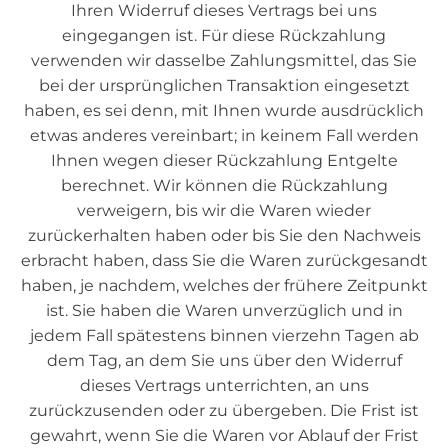
Ihren Widerruf dieses Vertrags bei uns
eingegangen ist. Für diese Rückzahlung
verwenden wir dasselbe Zahlungsmittel, das Sie
bei der ursprünglichen Transaktion eingesetzt
haben, es sei denn, mit Ihnen wurde ausdrücklich
etwas anderes vereinbart; in keinem Fall werden
Ihnen wegen dieser Rückzahlung Entgelte
berechnet. Wir können die Rückzahlung
verweigern, bis wir die Waren wieder
zurückerhalten haben oder bis Sie den Nachweis
erbracht haben, dass Sie die Waren zurückgesandt
haben, je nachdem, welches der frühere Zeitpunkt
ist. Sie haben die Waren unverzüglich und in
jedem Fall spätestens binnen vierzehn Tagen ab
dem Tag, an dem Sie uns über den Widerruf
dieses Vertrags unterrichten, an uns
zurückzusenden oder zu übergeben. Die Frist ist
gewahrt, wenn Sie die Waren vor Ablauf der Frist