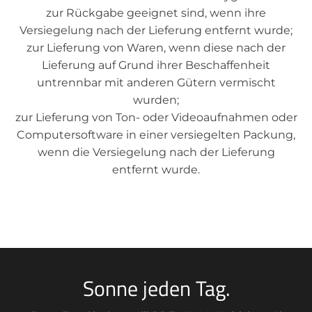
zur Rückgabe geeignet sind, wenn ihre
Versiegelung nach der Lieferung entfernt wurde;
zur Lieferung von Waren, wenn diese nach der
Lieferung auf Grund ihrer Beschaffenheit
untrennbar mit anderen Gütern vermischt
wurden;
zur Lieferung von Ton- oder Videoaufnahmen oder
Computersoftware in einer versiegelten Packung,
wenn die Versiegelung nach der Lieferung
entfernt wurde.
Sonne jeden Tag.