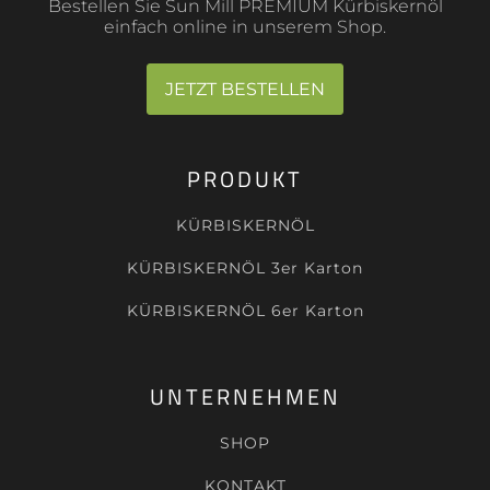
Bestellen Sie Sun Mill PREMIUM Kürbiskernöl
einfach online in unserem Shop.
JETZT BESTELLEN
PRODUKT
KÜRBISKERNÖL
KÜRBISKERNÖL 3er Karton
KÜRBISKERNÖL 6er Karton
UNTERNEHMEN
SHOP
KONTAKT